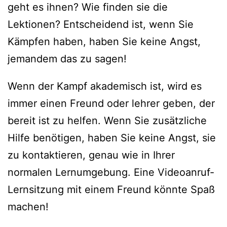
geht es ihnen? Wie finden sie die
Lektionen? Entscheidend ist, wenn Sie
Kämpfen haben, haben Sie keine Angst,
jemandem das zu sagen!
Wenn der Kampf akademisch ist, wird es
immer einen Freund oder lehrer geben, der
bereit ist zu helfen. Wenn Sie zusätzliche
Hilfe benötigen, haben Sie keine Angst, sie
zu kontaktieren, genau wie in Ihrer
normalen Lernumgebung. Eine Videoanruf-
Lernsitzung mit einem Freund könnte Spaß
machen!