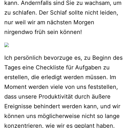
kann. Andernfalls sind Sie zu wachsam, um
zu schlafen. Der Schlaf sollte nicht leiden,
nur weil wir am nächsten Morgen
nirgendwo früh sein können!
Ich persönlich bevorzuge es, zu Beginn des
Tages eine Checkliste für Aufgaben zu
erstellen, die erledigt werden müssen. Im
Moment werden viele von uns feststellen,
dass unsere Produktivität durch äußere
Ereignisse behindert werden kann, und wir
können uns möglicherweise nicht so lange
konzentrieren, wie wir es geplant haben.