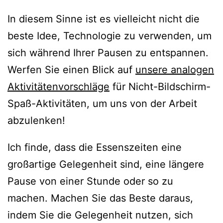
In diesem Sinne ist es vielleicht nicht die
beste Idee, Technologie zu verwenden, um
sich während Ihrer Pausen zu entspannen.
Werfen Sie einen Blick auf
unsere analogen
Aktivitätenvorschläge
für Nicht-Bildschirm-
Spaß-Aktivitäten, um uns von der Arbeit
abzulenken!
Ich finde, dass die Essenszeiten eine
großartige Gelegenheit sind, eine längere
Pause von einer Stunde oder so zu
machen. Machen Sie das Beste daraus,
indem Sie die Gelegenheit nutzen, sich