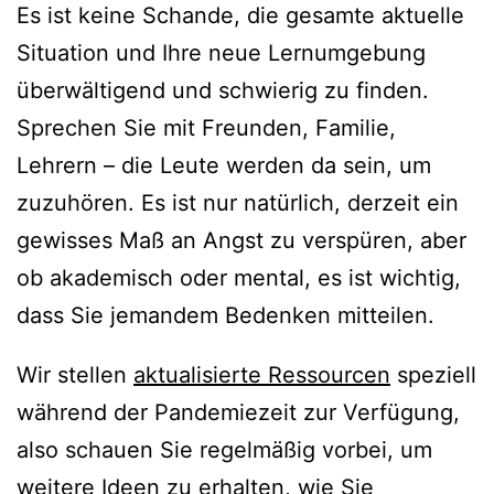
Es ist keine Schande, die gesamte aktuelle
Situation und Ihre neue Lernumgebung
überwältigend und schwierig zu finden.
Sprechen Sie mit Freunden, Familie,
Lehrern – die Leute werden da sein, um
zuzuhören. Es ist nur natürlich, derzeit ein
gewisses Maß an Angst zu verspüren, aber
ob akademisch oder mental, es ist wichtig,
dass Sie jemandem Bedenken mitteilen.
Wir stellen
aktualisierte Ressourcen
speziell
während der Pandemiezeit zur Verfügung,
also schauen Sie regelmäßig vorbei, um
weitere Ideen zu erhalten, wie Sie