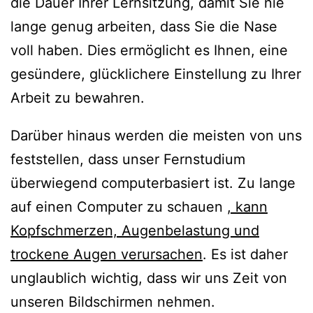
die Dauer Ihrer Lernsitzung, damit Sie nie
lange genug arbeiten, dass Sie die Nase
voll haben. Dies ermöglicht es Ihnen, eine
gesündere, glücklichere Einstellung zu Ihrer
Arbeit zu bewahren.
Darüber hinaus werden die meisten von uns
feststellen, dass unser Fernstudium
überwiegend computerbasiert ist. Zu lange
auf einen Computer zu schauen
, kann
Kopfschmerzen, Augenbelastung und
trockene Augen verursachen
. Es ist daher
unglaublich wichtig, dass wir uns Zeit von
unseren Bildschirmen nehmen.