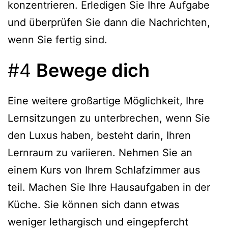
konzentrieren. Erledigen Sie Ihre Aufgabe
und überprüfen Sie dann die Nachrichten,
wenn Sie fertig sind.
#4
Bewege dich
Eine weitere großartige Möglichkeit, Ihre
Lernsitzungen zu unterbrechen, wenn Sie
den Luxus haben, besteht darin, Ihren
Lernraum zu variieren. Nehmen Sie an
einem Kurs von Ihrem Schlafzimmer aus
teil. Machen Sie Ihre Hausaufgaben in der
Küche. Sie können sich dann etwas
weniger lethargisch und eingepfercht