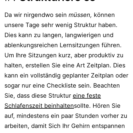
Da wir nirgendwo sein
müssen,
können
unsere Tage sehr wenig Struktur haben.
Dies kann zu langen, langwierigen und
ablenkungsreichen Lernsitzungen führen.
Um Ihre Sitzungen kurz, aber produktiv zu
halten, erstellen Sie eine Art Zeitplan. Dies
kann ein vollständig geplanter Zeitplan oder
sogar nur eine Checkliste sein. Beachten
Sie, dass diese Struktur
eine feste
Schlafenszeit beinhalten
sollte. Hören Sie
auf, mindestens ein paar Stunden vorher zu
arbeiten, damit Sich Ihr Gehirn entspannen