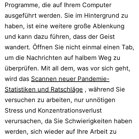
Programme, die auf Ihrem Computer
ausgeführt werden. Sie im Hintergrund zu
haben, ist eine weitere große Ablenkung
und kann dazu führen, dass der Geist
wandert. Öffnen Sie nicht einmal einen Tab,
um die Nachrichten auf halbem Weg zu
überprüfen. Mit all dem, was vor sich geht,
wird das
Scannen neuer Pandemie-
Statistiken und Ratschläge
, während Sie
versuchen zu arbeiten, nur unnötigen
Stress und Konzentrationsverlust
verursachen, da Sie Schwierigkeiten haben
werden, sich wieder auf Ihre Arbeit zu