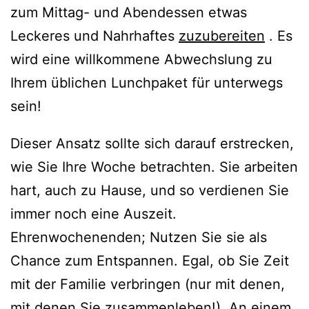
zum Mittag- und Abendessen etwas
Leckeres und Nahrhaftes
zuzubereiten
. Es
wird eine willkommene Abwechslung zu
Ihrem üblichen Lunchpaket für unterwegs
sein!
Dieser Ansatz sollte sich darauf erstrecken,
wie Sie Ihre Woche betrachten. Sie arbeiten
hart, auch zu Hause, und so verdienen Sie
immer noch eine Auszeit.
Ehrenwochenenden; Nutzen Sie sie als
Chance zum Entspannen. Egal, ob Sie Zeit
mit der Familie verbringen (nur mit denen,
mit denen Sie zusammenleben!), An einem