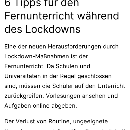
6 Tipps für den
Fernunterricht während
des Lockdowns
Eine der neuen Herausforderungen durch
Lockdown-Maßnahmen ist der
Fernunterricht. Da Schulen und
Universitäten in der Regel geschlossen
sind, müssen die Schüler auf den Unterricht
zurückgreifen, Vorlesungen ansehen und
Aufgaben online abgeben.
Der Verlust von Routine, ungeeignete