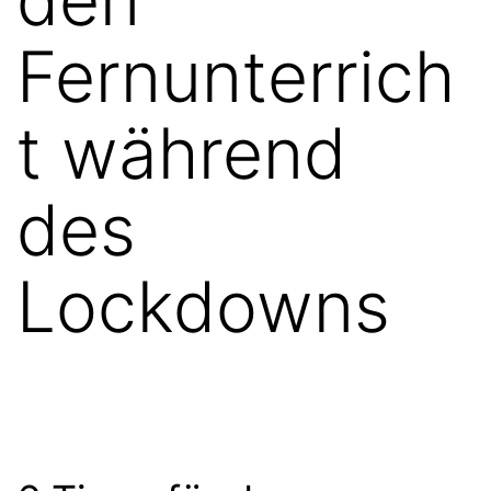
Fernunterrich
t während
des
Lockdowns