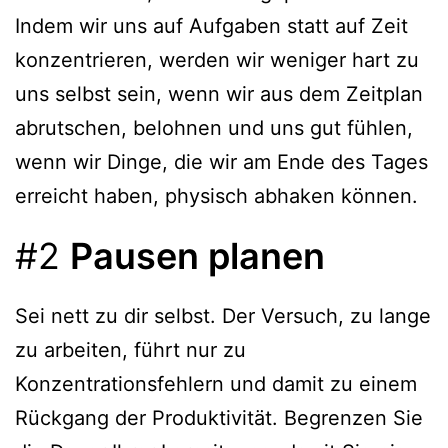
Indem wir uns auf Aufgaben statt auf Zeit
konzentrieren, werden wir weniger hart zu
uns selbst sein, wenn wir aus dem Zeitplan
abrutschen, belohnen und uns gut fühlen,
wenn wir Dinge, die wir am Ende des Tages
erreicht haben, physisch abhaken können.
#2
Pausen planen
Sei nett zu dir selbst. Der Versuch, zu lange
zu arbeiten, führt nur zu
Konzentrationsfehlern und damit zu einem
Rückgang der Produktivität. Begrenzen Sie