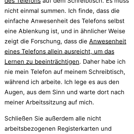
des Telefons
auf dem Schreibtisch. Es muss
nicht einmal summen. Ich finde, dass die
einfache Anwesenheit des Telefons selbst
eine Ablenkung ist, und in ähnlicher Weise
zeigt die Forschung, dass die
Anwesenheit
eines Telefons allein ausreicht, um das
Lernen zu beeinträchtigen
. Daher habe ich
nie mein Telefon auf meinem Schreibtisch,
während ich arbeite. Ich lege es aus den
Augen, aus dem Sinn und warte dort nach
meiner Arbeitssitzung auf mich.
Schließen Sie außerdem alle nicht
arbeitsbezogenen Registerkarten und