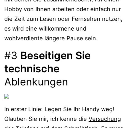
Hobby von Ihnen arbeiten oder einfach nur
die Zeit zum Lesen oder Fernsehen nutzen,
es wird eine willkommene und
wohlverdiente längere Pause sein.
#3
Beseitigen Sie
technische
Ablenkungen
In erster Linie: Legen Sie Ihr Handy weg!
Glauben Sie mir, ich kenne die
Versuchung