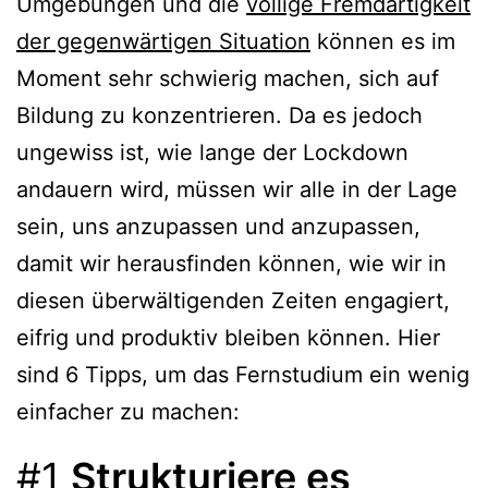
Umgebungen und die
völlige Fremdartigkeit
der gegenwärtigen Situation
können es im
Moment sehr schwierig machen, sich auf
Bildung zu konzentrieren. Da es jedoch
ungewiss ist, wie lange der Lockdown
andauern wird, müssen wir alle in der Lage
sein, uns anzupassen und anzupassen,
damit wir herausfinden können, wie wir in
diesen überwältigenden Zeiten engagiert,
eifrig und produktiv bleiben können. Hier
sind 6 Tipps, um das Fernstudium ein wenig
einfacher zu machen:
#1
Strukturiere es