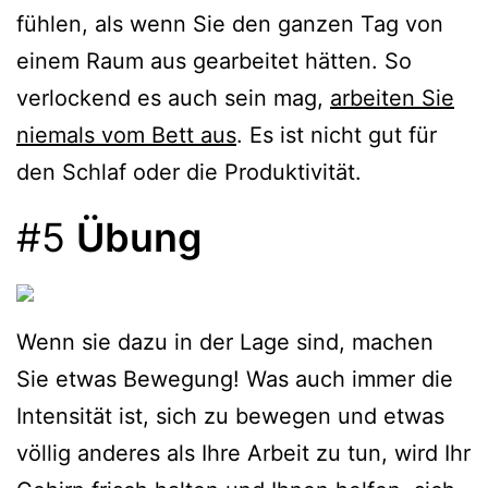
fühlen, als wenn Sie den ganzen Tag von
einem Raum aus gearbeitet hätten. So
verlockend es auch sein mag,
arbeiten Sie
niemals vom Bett aus
. Es ist nicht gut für
den Schlaf oder die Produktivität.
#5
Übung
Wenn sie dazu in der Lage sind, machen
Sie etwas Bewegung! Was auch immer die
Intensität ist, sich zu bewegen und etwas
völlig anderes als Ihre Arbeit zu tun, wird Ihr