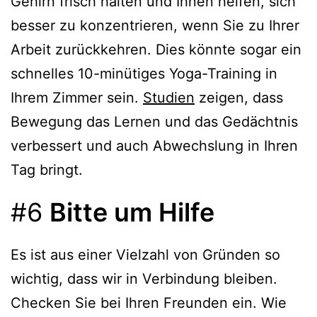
Gehirn frisch halten und Ihnen helfen, sich
besser zu konzentrieren, wenn Sie zu Ihrer
Arbeit zurückkehren. Dies könnte sogar ein
schnelles 10-minütiges Yoga-Training in
Ihrem Zimmer sein.
Studien
zeigen, dass
Bewegung das Lernen und das Gedächtnis
verbessert und auch Abwechslung in Ihren
Tag bringt.
#6
Bitte um Hilfe
Es ist aus einer Vielzahl von Gründen so
wichtig, dass wir in Verbindung bleiben.
Checken Sie bei Ihren Freunden ein. Wie