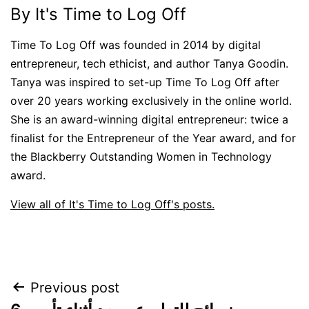
By It's Time to Log Off
Time To Log Off was founded in 2014 by digital
entrepreneur, tech ethicist, and author Tanya Goodin.
Tanya was inspired to set-up Time To Log Off after
over 20 years working exclusively in the online world.
She is an award-winning digital entrepreneur: twice a
finalist for the Entrepreneur of the Year award, and for
the Blackberry Outstanding Women in Technology
award.
View all of It's Time to Log Off's posts.
Post
Previous post