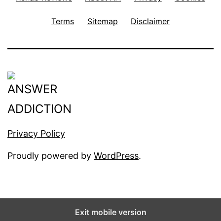
Terms
Sitemap
Disclaimer
Privacy Policy
Proudly powered by
WordPress
.
Exit mobile version