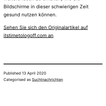
Bildschirme in dieser schwierigen Zeit
gesund nutzen können.
Sehen Sie sich den Originalartikel auf
itstimetologoff.com an
Published
13 April 2020
Categorised as
Suchtnachrichten