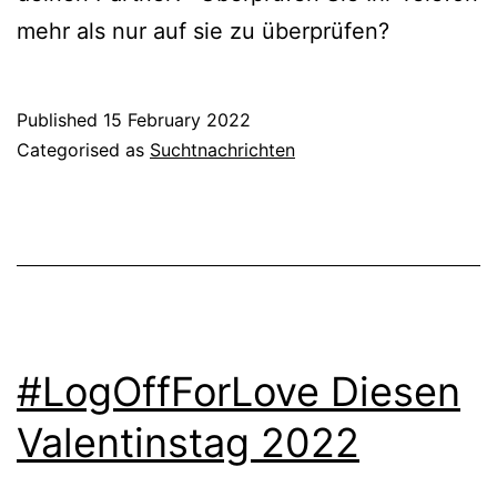
mehr als nur auf sie zu überprüfen?
Published
15 February 2022
Categorised as
Suchtnachrichten
#LogOffForLove Diesen
Valentinstag 2022