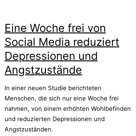
Eine Woche frei von
Social Media reduziert
Depressionen und
Angstzustände
In einer neuen Studie berichteten
Menschen, die sich nur eine Woche frei
nahmen, von einem erhöhten Wohlbefinden
und reduzierten Depressionen und
Angstzuständen.