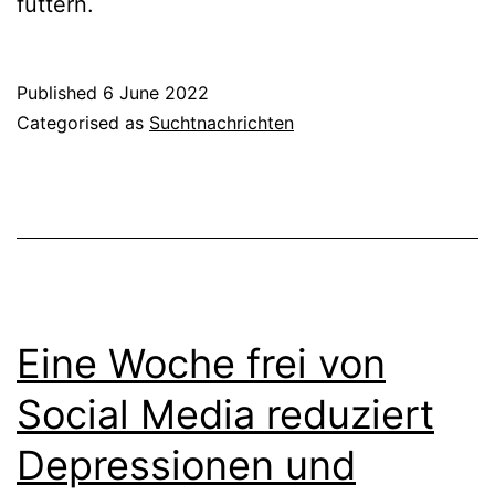
füttern.
Published
6 June 2022
Categorised as
Suchtnachrichten
Eine Woche frei von
Social Media reduziert
Depressionen und