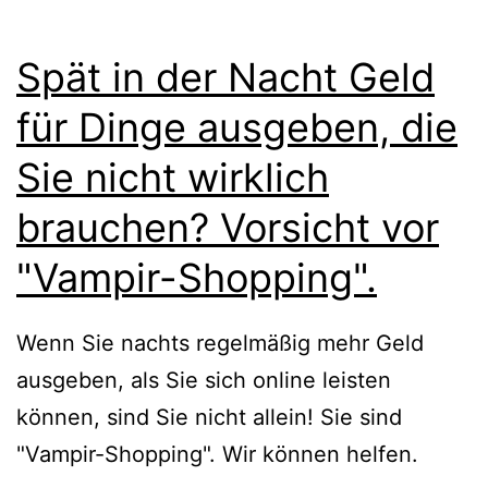
Spät in der Nacht Geld
für Dinge ausgeben, die
Sie nicht wirklich
brauchen? Vorsicht vor
"Vampir-Shopping".
Wenn Sie nachts regelmäßig mehr Geld
ausgeben, als Sie sich online leisten
können, sind Sie nicht allein! Sie sind
"Vampir-Shopping". Wir können helfen.