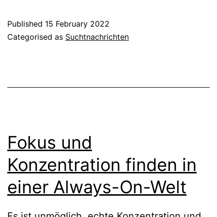
Published
15 February 2022
Categorised as
Suchtnachrichten
Fokus und
Konzentration finden in
einer Always-On-Welt
Es ist unmöglich, echte Konzentration und