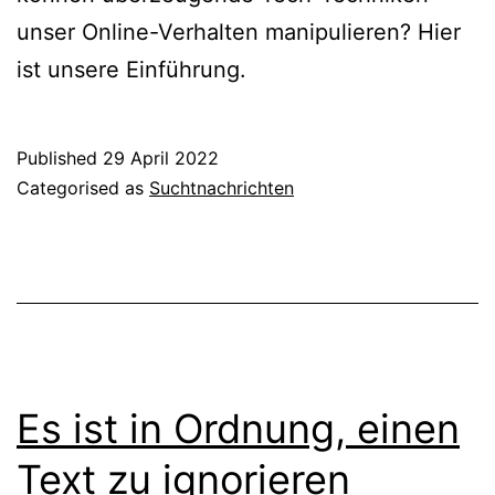
unser Online-Verhalten manipulieren? Hier
ist unsere Einführung.
Published
29 April 2022
Categorised as
Suchtnachrichten
Es ist in Ordnung, einen
Text zu ignorieren