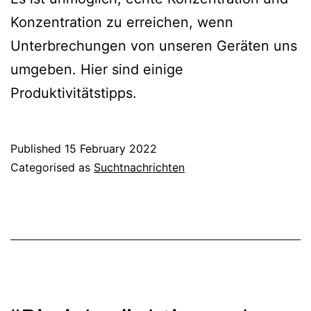
Konzentration zu erreichen, wenn
Unterbrechungen von unseren Geräten uns
umgeben. Hier sind einige
Produktivitätstipps.
Published
15 February 2022
Categorised as
Suchtnachrichten