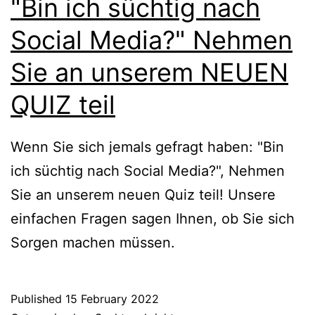
"Bin ich süchtig nach
Social Media?" Nehmen
Sie an unserem NEUEN
QUIZ teil
Wenn Sie sich jemals gefragt haben: "Bin
ich süchtig nach Social Media?", Nehmen
Sie an unserem neuen Quiz teil! Unsere
einfachen Fragen sagen Ihnen, ob Sie sich
Sorgen machen müssen.
Published
15 February 2022