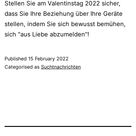
Stellen Sie am Valentinstag 2022 sicher,
dass Sie Ihre Beziehung über Ihre Geräte
stellen, indem Sie sich bewusst bemühen,
sich "aus Liebe abzumelden"!
Published
15 February 2022
Categorised as
Suchtnachrichten