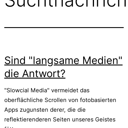
Sind "langsame Medien"
die Antwort?
"Slowcial Media" vermeidet das
oberflächliche Scrollen von fotobasierten
Apps zugunsten derer, die die
reflektierenderen Seiten unseres Geistes