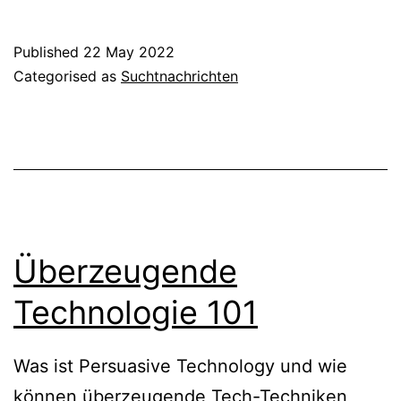
Published
22 May 2022
Categorised as
Suchtnachrichten
Überzeugende
Technologie 101
Was ist Persuasive Technology und wie
können überzeugende Tech-Techniken