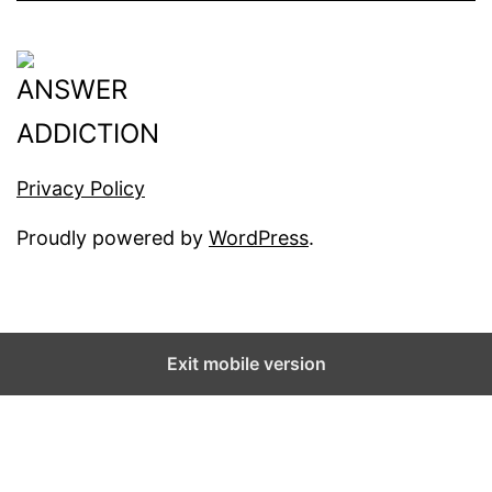
Privacy Policy
Proudly powered by
WordPress
.
Exit mobile version