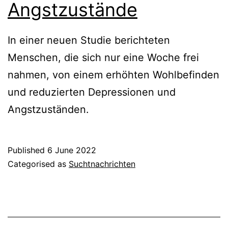
Angstzustände
In einer neuen Studie berichteten
Menschen, die sich nur eine Woche frei
nahmen, von einem erhöhten Wohlbefinden
und reduzierten Depressionen und
Angstzuständen.
Published
6 June 2022
Categorised as
Suchtnachrichten