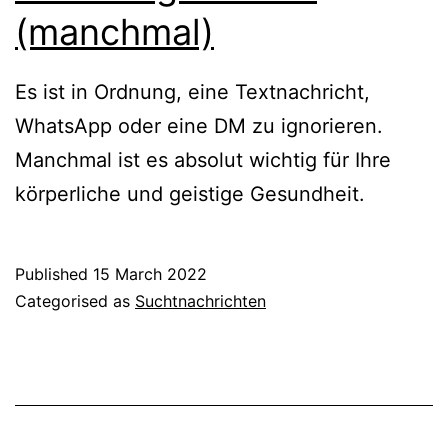
(manchmal)
Es ist in Ordnung, eine Textnachricht,
WhatsApp oder eine DM zu ignorieren.
Manchmal ist es absolut wichtig für Ihre
körperliche und geistige Gesundheit.
Published
15 March 2022
Categorised as
Suchtnachrichten