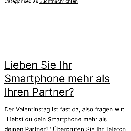
Categorised as
Suchtnachrichten
Lieben Sie Ihr
Smartphone mehr als
Ihren Partner?
Der Valentinstag ist fast da, also fragen wir:
"Liebst du dein Smartphone mehr als
deinen Partner?" Überprüfen Sie Ihr Telefon