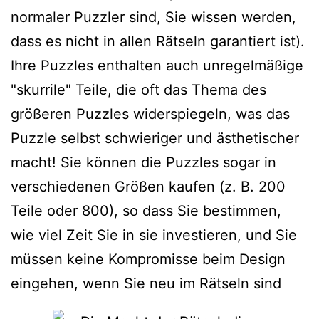
normaler Puzzler sind, Sie wissen werden,
dass es nicht in allen Rätseln garantiert ist).
Ihre Puzzles enthalten auch unregelmäßige
"skurrile" Teile, die oft das Thema des
größeren Puzzles widerspiegeln, was das
Puzzle selbst schwieriger und ästhetischer
macht! Sie können die Puzzles sogar in
verschiedenen Größen kaufen (z. B. 200
Teile oder 800), so dass Sie bestimmen,
wie viel Zeit Sie in sie investieren, und Sie
müssen keine Kompromisse beim Design
eingehen, wenn Sie neu im Rätseln sind