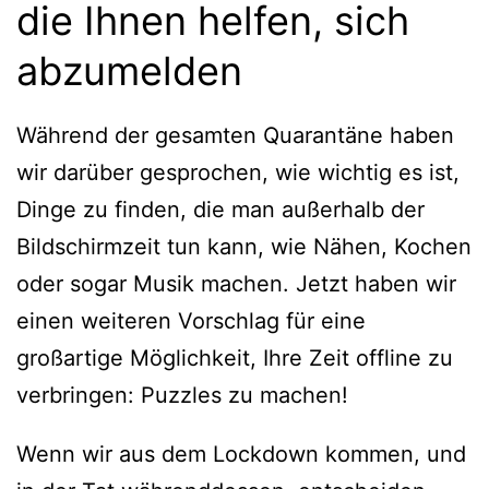
die Ihnen helfen, sich
abzumelden
Während der gesamten Quarantäne haben
wir darüber gesprochen, wie wichtig es ist,
Dinge zu finden, die man außerhalb der
Bildschirmzeit tun kann, wie Nähen, Kochen
oder sogar Musik machen. Jetzt haben wir
einen weiteren Vorschlag für eine
großartige Möglichkeit, Ihre Zeit offline zu
verbringen: Puzzles zu machen!
Wenn wir aus dem Lockdown kommen, und