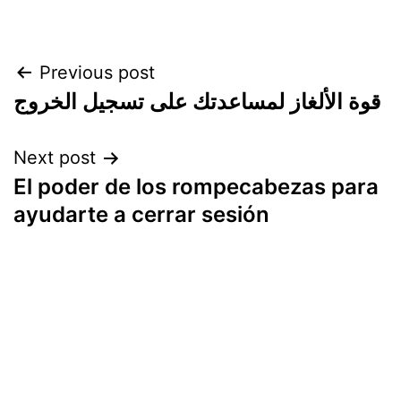
Post
Previous post
قوة الألغاز لمساعدتك على تسجيل الخروج
navigation
Next post
El poder de los rompecabezas para
ayudarte a cerrar sesión