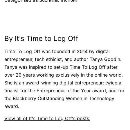
Categorised as
Suchtnachrichten
By It's Time to Log Off
Time To Log Off was founded in 2014 by digital
entrepreneur, tech ethicist, and author Tanya Goodin.
Tanya was inspired to set-up Time To Log Off after
over 20 years working exclusively in the online world.
She is an award-winning digital entrepreneur: twice a
finalist for the Entrepreneur of the Year award, and for
the Blackberry Outstanding Women in Technology
award.
View all of It's Time to Log Off's posts.