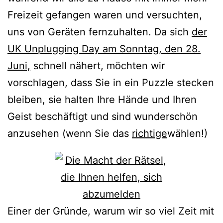
Freizeit gefangen waren und versuchten,
uns von Geräten fernzuhalten. Da sich
der
UK Unplugging Day am Sonntag, den 28.
Juni,
schnell nähert, möchten wir
vorschlagen, dass Sie in ein Puzzle stecken
bleiben, sie halten Ihre Hände und Ihren
Geist beschäftigt und sind wunderschön
anzusehen (wenn Sie das
richtige
wählen!)
Einer der Gründe, warum wir so viel Zeit mit