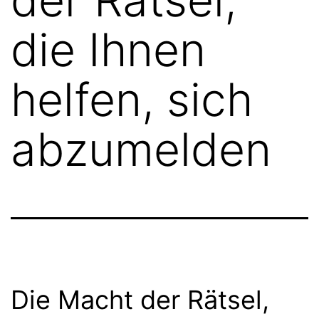
die Ihnen
helfen, sich
abzumelden
Die Macht der Rätsel,