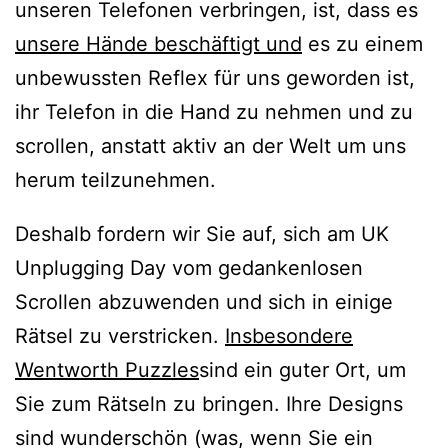
unseren Telefonen verbringen, ist, dass es
unsere Hände beschäftigt und
es zu einem
unbewussten Reflex für uns geworden ist,
ihr Telefon in die Hand zu nehmen und zu
scrollen, anstatt aktiv an der Welt um uns
herum teilzunehmen.
Deshalb fordern wir Sie auf, sich am UK
Unplugging Day vom gedankenlosen
Scrollen abzuwenden und sich in einige
Rätsel zu verstricken.
Insbesondere
Wentworth Puzzles
sind ein guter Ort, um
Sie zum Rätseln zu bringen. Ihre Designs
sind wunderschön (was, wenn Sie ein