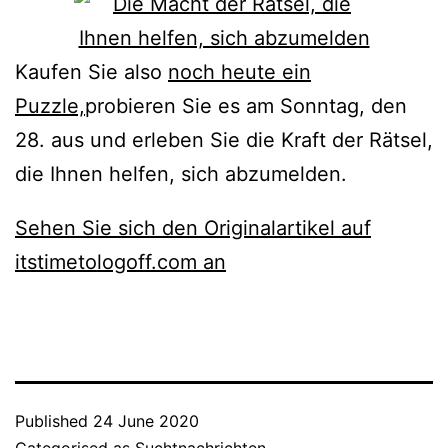
Kaufen Sie also
noch heute ein
Puzzle,
probieren Sie es am Sonntag, den
28. aus und erleben Sie die Kraft der Rätsel,
die Ihnen helfen, sich abzumelden.
Sehen Sie sich den Originalartikel auf
itstimetologoff.com an
Published
24 June 2020