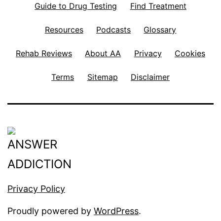
Guide to Drug Testing
Find Treatment
Resources
Podcasts
Glossary
Rehab Reviews
About AA
Privacy
Cookies
Terms
Sitemap
Disclaimer
Privacy Policy
Proudly powered by
WordPress
.